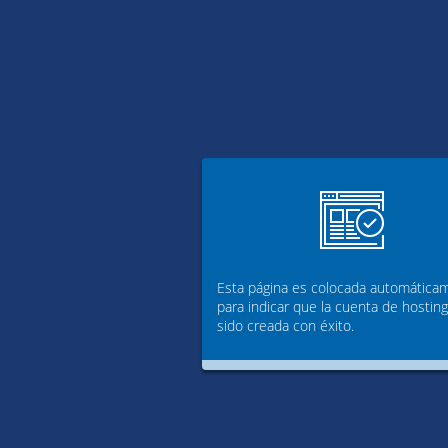
Esta página es colocada automática
para indicar que la cuenta de hostin
sido creada con éxito.