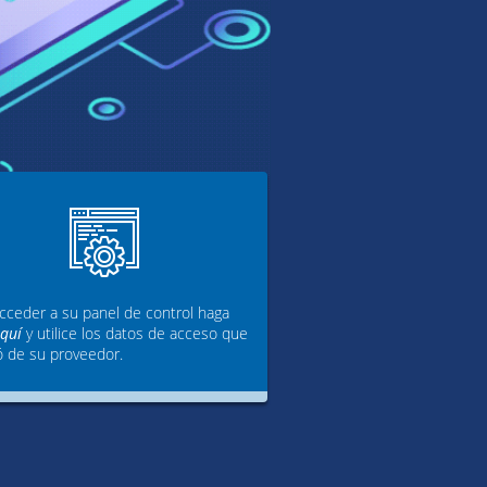
cceder a su panel de control haga
aquí
y utilice los datos de acceso que
ó de su proveedor.